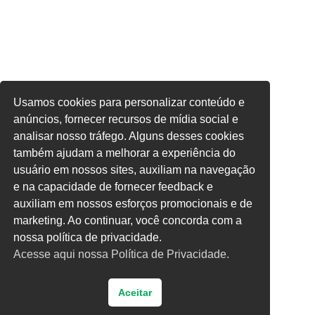
Usamos cookies para personalizar conteúdo e
anúncios, fornecer recursos de mídia social e
analisar nosso tráfego. Alguns desses cookies
também ajudam a melhorar a experiência do
usuário em nossos sites, auxiliam na navegação
e na capacidade de fornecer feedback e
auxiliam em nossos esforços promocionais e de
marketing. Ao continuar, você concorda com a
nossa política de privacidade.
Acesse aqui nossa Política de Privacidade.
Aceitar