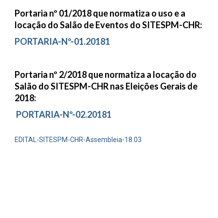
Portaria nº 01/2018 que normatiza o uso e a
locação do Salão de Eventos do SITESPM-CHR:
PORTARIA-Nº-01.20181
Portaria nº 2/2018 que normatiza a locação do
Salão do SITESPM-CHR nas Eleições Gerais de
2018:
PORTARIA-Nº-02.20181
EDITAL-SITESPM-CHR-Assembleia-18.03