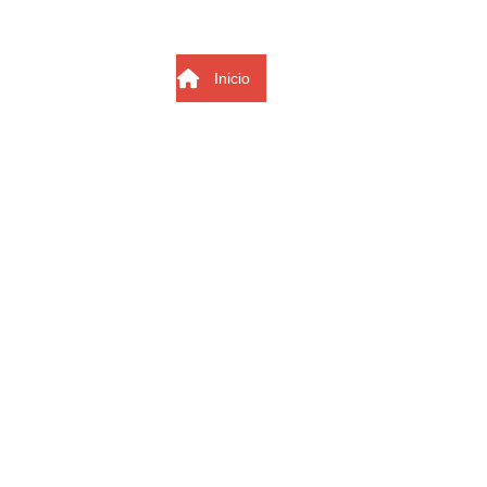
Inicio