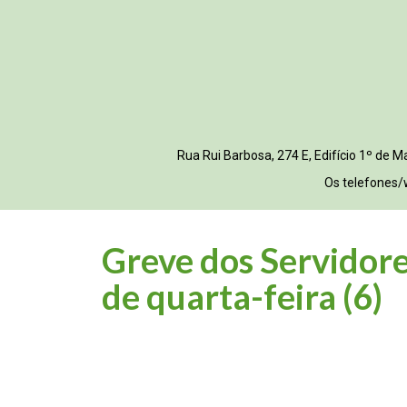
Rua Rui Barbosa, 274 E, Edifício 1º de
Os telefones/
Greve dos Servidore
de quarta-feira (6)