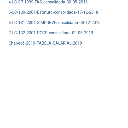
4-LC-87-1999-FAS-consolidada-30-05-2016
5-LC-130-2001-Estatuto-consolidada-17-12-2018
6-LC-131-2001-SIMPREVI-consolidada-08-12-2016
7-LC-132-2001-PCCS-consolidada-09-05-2019
Chapecó-2019-TABELA-SALARIAL-2019