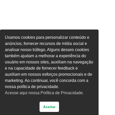
Usamos cookies para personalizar conteúdo e
anúncios, fornecer recursos de mídia social e
analisar nosso tráfego. Alguns desses cookies
também ajudam a melhorar a experiência do
usuário em nossos sites, auxiliam na navegação
e na capacidade de fornecer feedback e
auxiliam em nossos esforços promocionais e de
marketing. Ao continuar, você concorda com a
nossa política de privacidade.
Acesse aqui nossa Política de Privacidade.
Aceitar