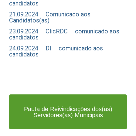
candidatos
21.09.2024 – Comunicado aos
Candidatos(as)
23.09.2024 – ClicRDC – comunicado aos
candidatos
24.09.2024 – DI – comunicado aos
candidatos
Pauta de Reivindicações dos(as)
Servidores(as) Municipais