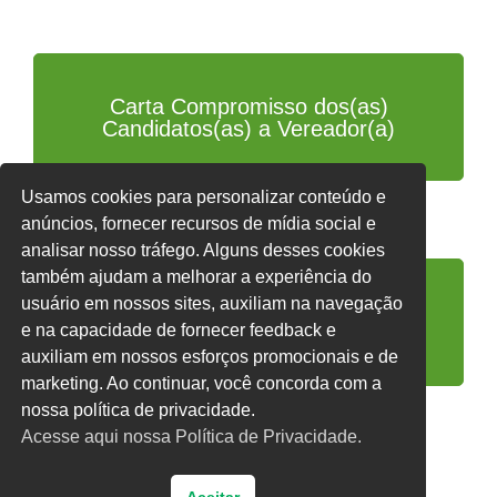
Carta Compromisso dos(as)
Candidatos(as) a Vereador(a)
Usamos cookies para personalizar conteúdo e
anúncios, fornecer recursos de mídia social e
analisar nosso tráfego. Alguns desses cookies
também ajudam a melhorar a experiência do
usuário em nossos sites, auxiliam na navegação
Carta Compromisso dos
e na capacidade de fornecer feedback e
candidatos a Prefeito
auxiliam em nossos esforços promocionais e de
marketing. Ao continuar, você concorda com a
nossa política de privacidade.
Acesse aqui nossa Política de Privacidade.
Voltar