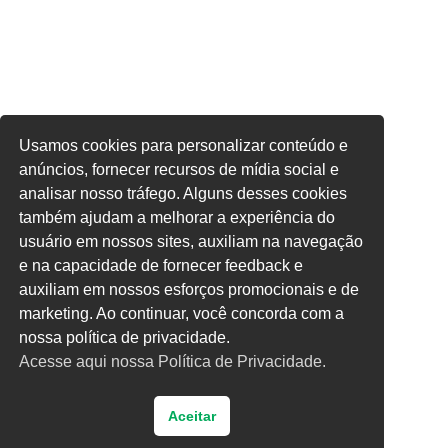
Usamos cookies para personalizar conteúdo e
anúncios, fornecer recursos de mídia social e
analisar nosso tráfego. Alguns desses cookies
também ajudam a melhorar a experiência do
usuário em nossos sites, auxiliam na navegação
e na capacidade de fornecer feedback e
auxiliam em nossos esforços promocionais e de
marketing. Ao continuar, você concorda com a
nossa política de privacidade.
Acesse aqui nossa Política de Privacidade.
Aceitar