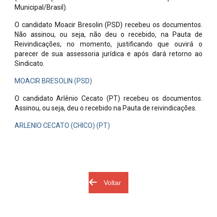
Municipal/Brasil).
O candidato Moacir Bresolin (PSD) recebeu os documentos.
Não assinou, ou seja, não deu o recebido, na Pauta de
Reivindicações, no momento, justificando que ouvirá o
parecer de sua assessoria jurídica e após dará retorno ao
Sindicato.
MOACIR BRESOLIN (PSD)
O candidato Arlênio Cecato (PT) recebeu os documentos.
Assinou, ou seja, deu o recebido na Pauta de reivindicações.
ARLENIO CECATO (CHICO) (PT)
Voltar