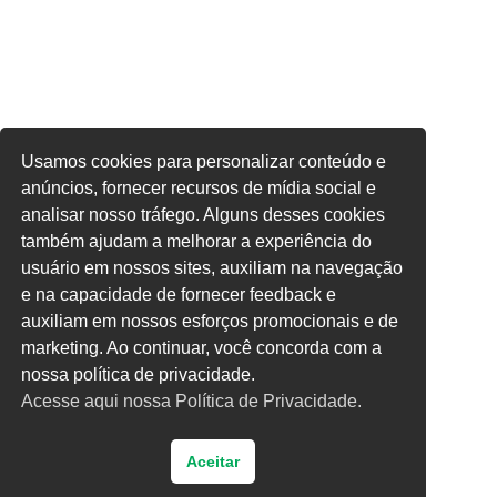
Usamos cookies para personalizar conteúdo e
anúncios, fornecer recursos de mídia social e
analisar nosso tráfego. Alguns desses cookies
também ajudam a melhorar a experiência do
usuário em nossos sites, auxiliam na navegação
e na capacidade de fornecer feedback e
auxiliam em nossos esforços promocionais e de
marketing. Ao continuar, você concorda com a
nossa política de privacidade.
Acesse aqui nossa Política de Privacidade.
Aceitar