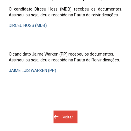
O candidato Dirceu Hoss (MDB) recebeu os documentos.
Assinou, ou seja, deu o recebido na Pauta de reivindicações.
DIRCEU HOSS (MDB)
O candidato Jaime Warken (PP) recebeu os documentos.
Assinou, ou seja, deu o recebido na Pauta de Reivindicações.
JAIME LUIS WARKEN (PP)
Voltar