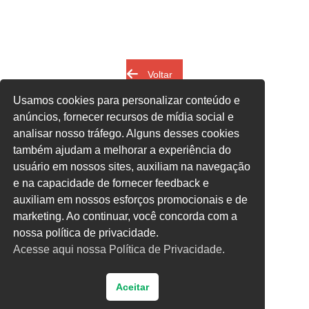
Voltar
Usamos cookies para personalizar conteúdo e
anúncios, fornecer recursos de mídia social e
analisar nosso tráfego. Alguns desses cookies
também ajudam a melhorar a experiência do
usuário em nossos sites, auxiliam na navegação
e na capacidade de fornecer feedback e
auxiliam em nossos esforços promocionais e de
marketing. Ao continuar, você concorda com a
nossa política de privacidade.
Acesse aqui nossa Política de Privacidade.
Aceitar