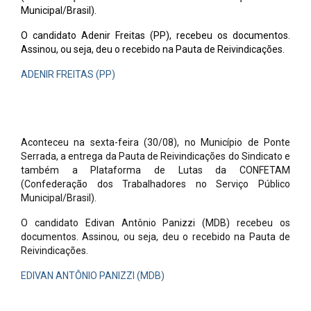
Municipal/Brasil).
O candidato Adenir Freitas (PP), recebeu os documentos.
Assinou, ou seja, deu o recebido na Pauta de Reivindicações.
ADENIR FREITAS (PP)
Aconteceu na sexta-feira (30/08), no Município de Ponte
Serrada, a entrega da Pauta de Reivindicações do Sindicato e
também a Plataforma de Lutas da CONFETAM
(Confederação dos Trabalhadores no Serviço Público
Municipal/Brasil).
O candidato Edivan Antônio Panizzi (MDB) recebeu os
documentos. Assinou, ou seja, deu o recebido na Pauta de
Reivindicações.
EDIVAN ANTÔNIO PANIZZI (MDB)