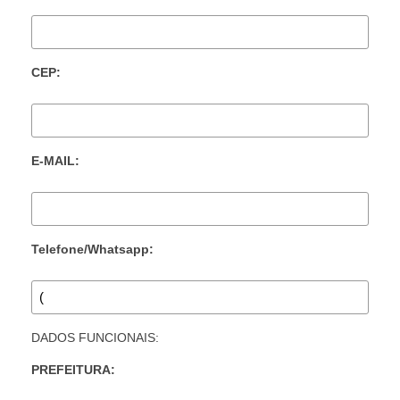
CEP:
E-MAIL:
Telefone/Whatsapp:
DADOS FUNCIONAIS:
PREFEITURA: