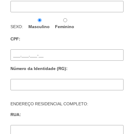
SEXO:
Masculino
Feminino
CPF:
Número da Identidade (RG):
ENDEREÇO RESIDENCIAL COMPLETO:
RUA: