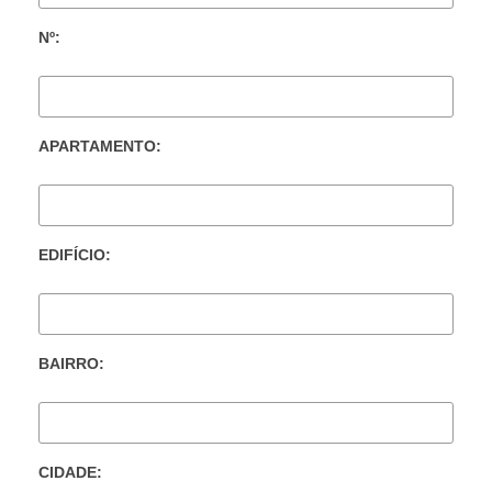
Nº:
APARTAMENTO:
EDIFÍCIO:
BAIRRO:
CIDADE: