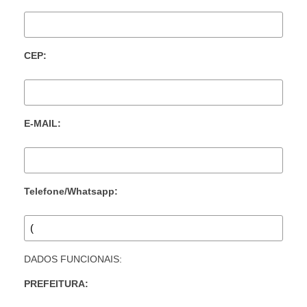
CEP:
E-MAIL:
Telefone/Whatsapp:
DADOS FUNCIONAIS:
PREFEITURA: