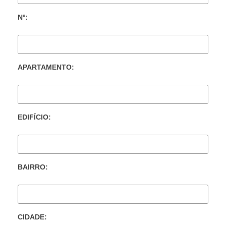
Nº:
APARTAMENTO:
EDIFÍCIO:
BAIRRO:
CIDADE: