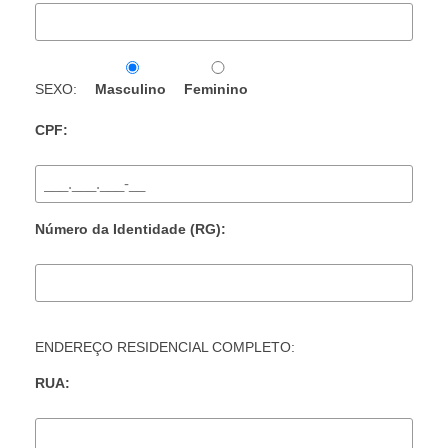
SEXO:
Masculino
Feminino
CPF:
Número da Identidade (RG):
ENDEREÇO RESIDENCIAL COMPLETO:
RUA: