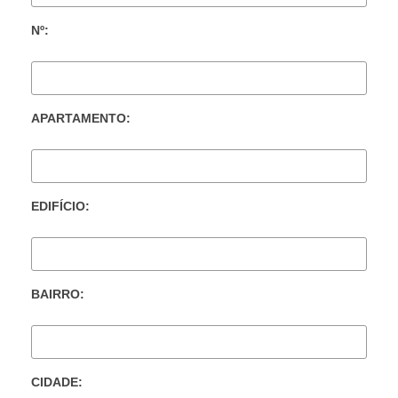
Nº:
APARTAMENTO:
EDIFÍCIO:
BAIRRO:
CIDADE: