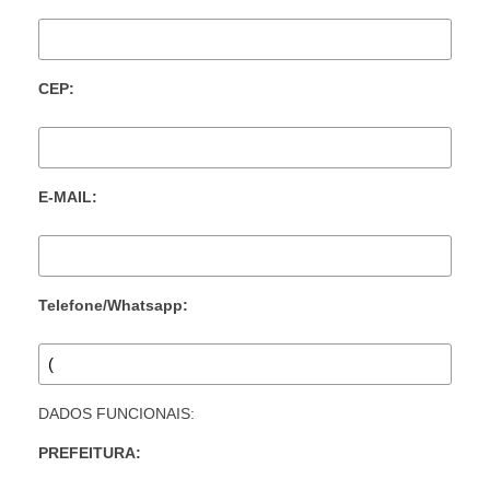
CEP:
E-MAIL:
Telefone/Whatsapp:
DADOS FUNCIONAIS:
PREFEITURA: