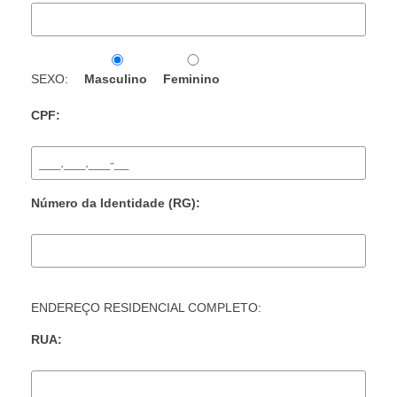
SEXO:
Masculino
Feminino
CPF:
Número da Identidade (RG):
ENDEREÇO RESIDENCIAL COMPLETO:
RUA: