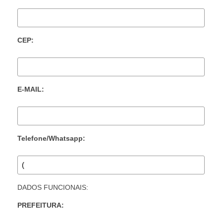
CEP:
E-MAIL:
Telefone/Whatsapp:
DADOS FUNCIONAIS:
PREFEITURA: