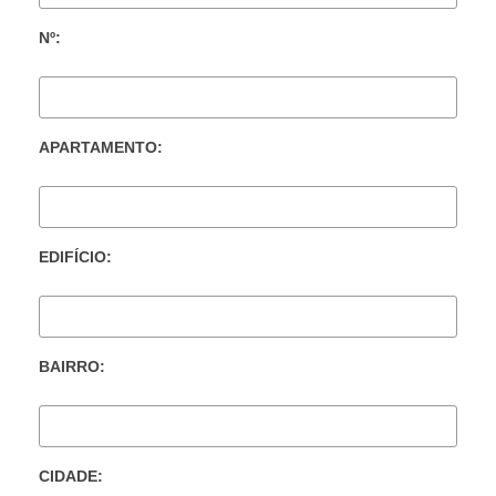
Nº:
APARTAMENTO:
EDIFÍCIO:
BAIRRO:
CIDADE: