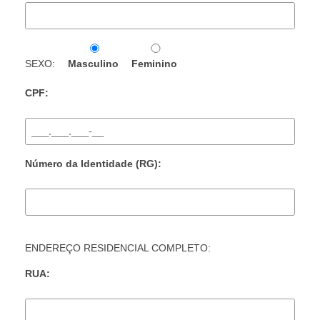
SEXO:
Masculino
Feminino
CPF:
Número da Identidade (RG):
ENDEREÇO RESIDENCIAL COMPLETO:
RUA: