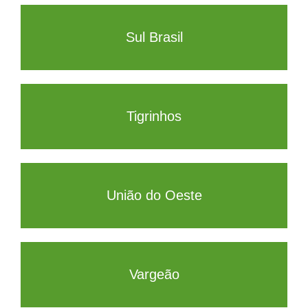
Sul Brasil
Tigrinhos
União do Oeste
Vargeão