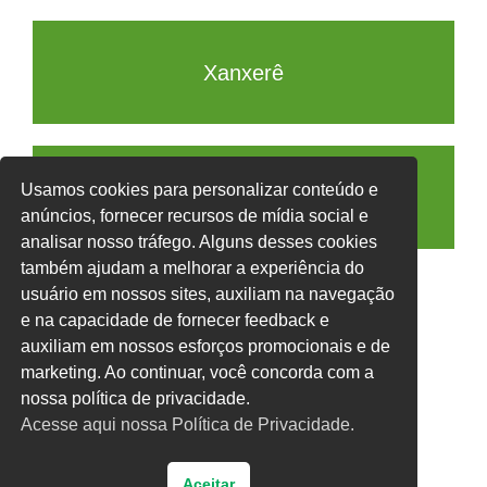
Xanxerê
Usamos cookies para personalizar conteúdo e
Xaxim
anúncios, fornecer recursos de mídia social e
analisar nosso tráfego. Alguns desses cookies
também ajudam a melhorar a experiência do
usuário em nossos sites, auxiliam na navegação
e na capacidade de fornecer feedback e
auxiliam em nossos esforços promocionais e de
Voltar
marketing. Ao continuar, você concorda com a
nossa política de privacidade.
Acesse aqui nossa Política de Privacidade.
Inicio
Aceitar