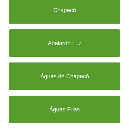
Chapecó
Abelardo Luz
Águas de Chapecó
Águas Frias