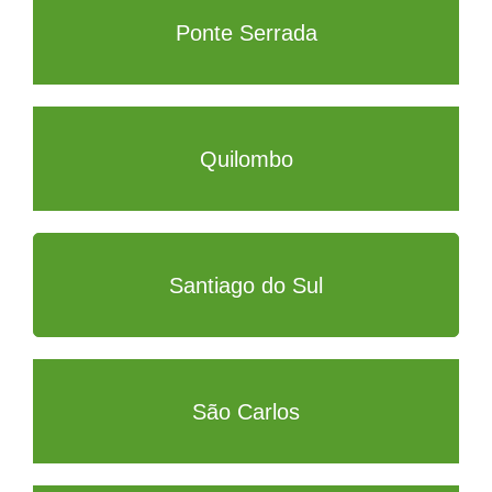
Ponte Serrada
Quilombo
Santiago do Sul
São Carlos