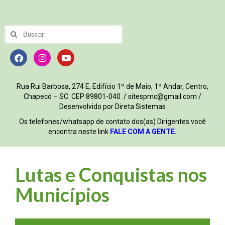
Rua Rui Barbosa, 274 E, Edifício 1º de Maio, 1º Andar, Centro,
Chapecó – SC. CEP 89801-040 / sitespmc@gmail.com /
Desenvolvido por Direta Sistemas
Os telefones/whatsapp de contato dos(as) Dirigentes você
encontra neste link
FALE COM A GENTE
.
Lutas e Conquistas nos
Municípios