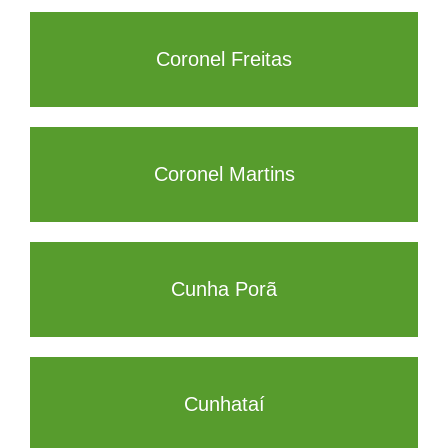
Coronel Freitas
Coronel Martins
Cunha Porã
Cunhataí