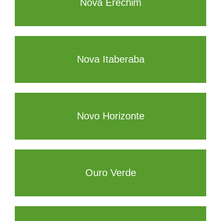
Nova Erechim
Nova Itaberaba
Novo Horizonte
Ouro Verde