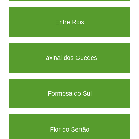
Entre Rios
Faxinal dos Guedes
Formosa do Sul
Flor do Sertão