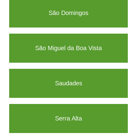
São Domingos
São Miguel da Boa Vista
Saudades
Serra Alta