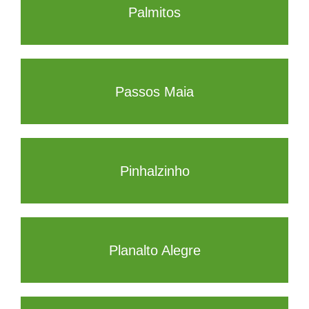
Palmitos
Passos Maia
Pinhalzinho
Planalto Alegre