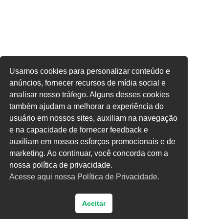
Usamos cookies para personalizar conteúdo e
anúncios, fornecer recursos de mídia social e
analisar nosso tráfego. Alguns desses cookies
também ajudam a melhorar a experiência do
usuário em nossos sites, auxiliam na navegação
e na capacidade de fornecer feedback e
auxiliam em nossos esforços promocionais e de
marketing. Ao continuar, você concorda com a
nossa política de privacidade.
Acesse aqui nossa Política de Privacidade.
Aceitar