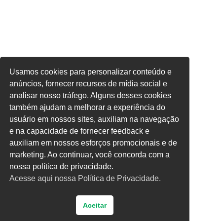
Usamos cookies para personalizar conteúdo e
anúncios, fornecer recursos de mídia social e
analisar nosso tráfego. Alguns desses cookies
também ajudam a melhorar a experiência do
usuário em nossos sites, auxiliam na navegação
e na capacidade de fornecer feedback e
auxiliam em nossos esforços promocionais e de
marketing. Ao continuar, você concorda com a
nossa política de privacidade.
Acesse aqui nossa Política de Privacidade.
Aceitar