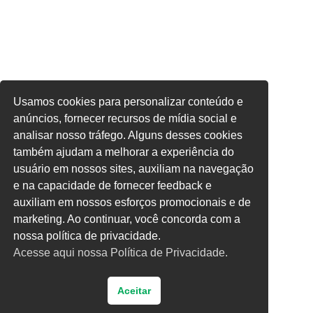
Usamos cookies para personalizar conteúdo e
anúncios, fornecer recursos de mídia social e
analisar nosso tráfego. Alguns desses cookies
também ajudam a melhorar a experiência do
usuário em nossos sites, auxiliam na navegação
e na capacidade de fornecer feedback e
auxiliam em nossos esforços promocionais e de
marketing. Ao continuar, você concorda com a
nossa política de privacidade.
Acesse aqui nossa Política de Privacidade.
Aceitar