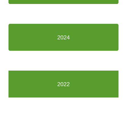
2024
2022