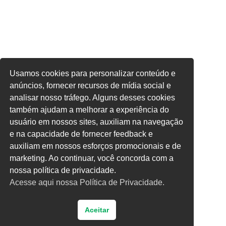
Usamos cookies para personalizar conteúdo e
anúncios, fornecer recursos de mídia social e
analisar nosso tráfego. Alguns desses cookies
também ajudam a melhorar a experiência do
usuário em nossos sites, auxiliam na navegação
e na capacidade de fornecer feedback e
auxiliam em nossos esforços promocionais e de
marketing. Ao continuar, você concorda com a
nossa política de privacidade.
Acesse aqui nossa Política de Privacidade.
Aceitar