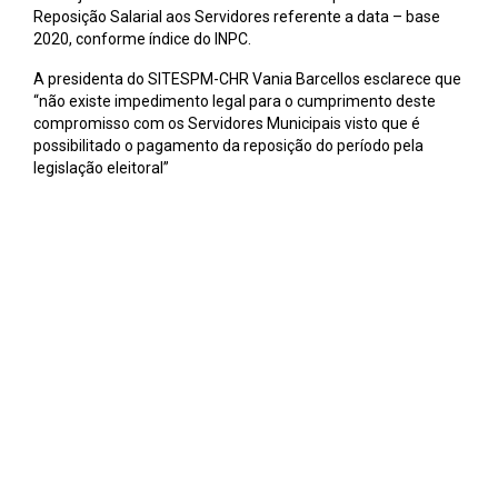
Reposição Salarial aos Servidores referente a data – base
2020, conforme índice do INPC.
A presidenta do SITESPM-CHR Vania Barcellos esclarece que
“não existe impedimento legal para o cumprimento deste
compromisso com os Servidores Municipais visto que é
possibilitado o pagamento da reposição do período pela
legislação eleitoral”