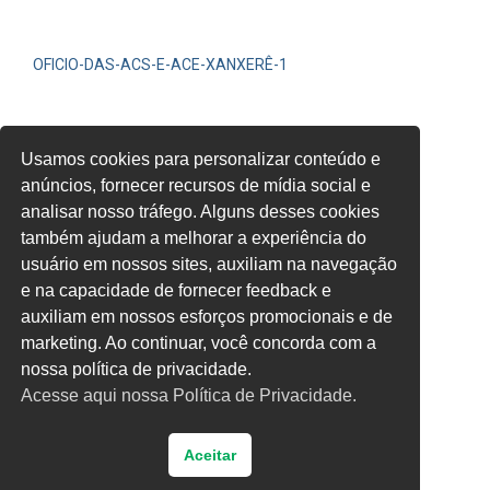
OFICIO-DAS-ACS-E-ACE-XANXERÊ-1
OFÍCIO-REPOSIÇÃO-2020-Xanxerê
Usamos cookies para personalizar conteúdo e
anúncios, fornecer recursos de mídia social e
analisar nosso tráfego. Alguns desses cookies
também ajudam a melhorar a experiência do
usuário em nossos sites, auxiliam na navegação
e na capacidade de fornecer feedback e
auxiliam em nossos esforços promocionais e de
marketing. Ao continuar, você concorda com a
nossa política de privacidade.
Acesse aqui nossa Política de Privacidade.
Aceitar