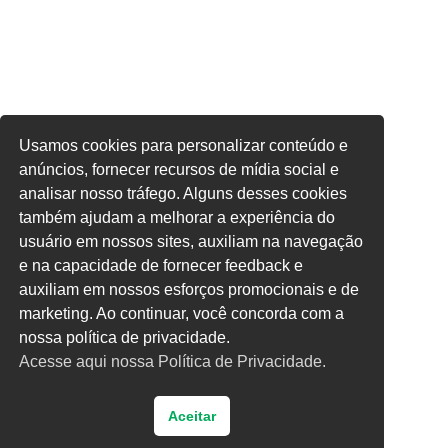
Usamos cookies para personalizar conteúdo e
anúncios, fornecer recursos de mídia social e
analisar nosso tráfego. Alguns desses cookies
também ajudam a melhorar a experiência do
usuário em nossos sites, auxiliam na navegação
e na capacidade de fornecer feedback e
auxiliam em nossos esforços promocionais e de
marketing. Ao continuar, você concorda com a
nossa política de privacidade.
Acesse aqui nossa Política de Privacidade.
Aceitar