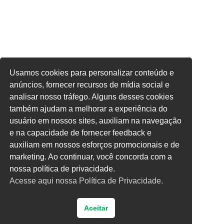
Usamos cookies para personalizar conteúdo e
anúncios, fornecer recursos de mídia social e
analisar nosso tráfego. Alguns desses cookies
também ajudam a melhorar a experiência do
usuário em nossos sites, auxiliam na navegação
e na capacidade de fornecer feedback e
auxiliam em nossos esforços promocionais e de
marketing. Ao continuar, você concorda com a
nossa política de privacidade.
Acesse aqui nossa Política de Privacidade.
Aceitar