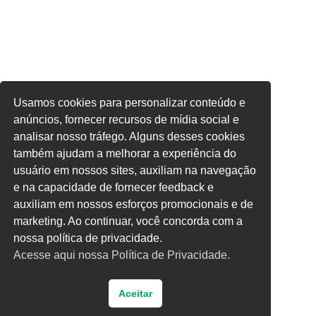
Usamos cookies para personalizar conteúdo e
anúncios, fornecer recursos de mídia social e
analisar nosso tráfego. Alguns desses cookies
também ajudam a melhorar a experiência do
usuário em nossos sites, auxiliam na navegação
e na capacidade de fornecer feedback e
auxiliam em nossos esforços promocionais e de
marketing. Ao continuar, você concorda com a
nossa política de privacidade.
Acesse aqui nossa Política de Privacidade.
Aceitar