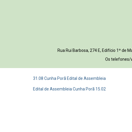
Rua Rui Barbosa, 274 E, Edifício 1º de
Os telefones/
31.08 Cunha Porã Edital de Assembleia
Edital de Assembleia Cunha Porã 15.02