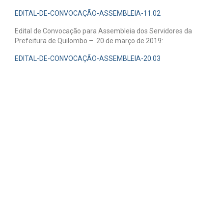
EDITAL-DE-CONVOCAÇÃO-ASSEMBLEIA-11.02
Edital de Convocação para Assembleia dos Servidores da
Prefeitura de Quilombo – 20 de março de 2019:
EDITAL-DE-CONVOCAÇÃO-ASSEMBLEIA-20.03