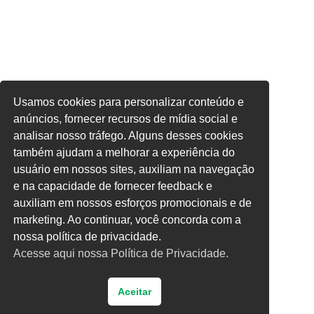
Usamos cookies para personalizar conteúdo e
anúncios, fornecer recursos de mídia social e
analisar nosso tráfego. Alguns desses cookies
também ajudam a melhorar a experiência do
usuário em nossos sites, auxiliam na navegação
e na capacidade de fornecer feedback e
auxiliam em nossos esforços promocionais e de
marketing. Ao continuar, você concorda com a
nossa política de privacidade.
Acesse aqui nossa Política de Privacidade.
Aceitar