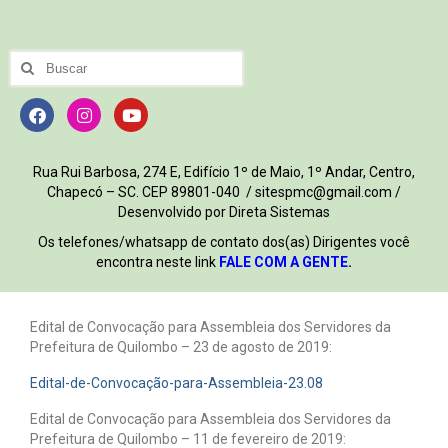
Rua Rui Barbosa, 274 E, Edifício 1º de Maio, 1º Andar, Centro,
Chapecó – SC. CEP 89801-040 / sitespmc@gmail.com /
Desenvolvido por Direta Sistemas
Os telefones/whatsapp de contato dos(as) Dirigentes você
encontra neste link
FALE COM A GENTE
.
Edital de Convocação para Assembleia dos Servidores da
Prefeitura de Quilombo – 23 de agosto de 2019:
Edital-de-Convocação-para-Assembleia-23.08
Edital de Convocação para Assembleia dos Servidores da
Prefeitura de Quilombo – 11 de fevereiro de 2019: