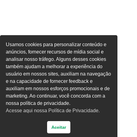
Usamos cookies para personalizar conteúdo e
anúncios, fornecer recursos de mídia social e
analisar nosso tráfego. Alguns desses cookies
também ajudam a melhorar a experiência do
usuário em nossos sites, auxiliam na navegação
e na capacidade de fornecer feedback e
auxiliam em nossos esforços promocionais e de
marketing. Ao continuar, você concorda com a
nossa política de privacidade.
Acesse aqui nossa Política de Privacidade.
Aceitar