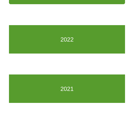
2022
2021