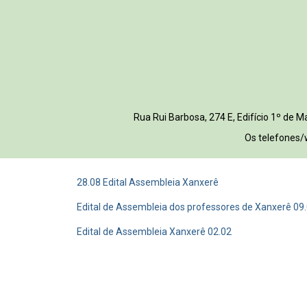
Rua Rui Barbosa, 274 E, Edifício 1º de
Os telefones/
28.08 Edital Assembleia Xanxerê
Edital de Assembleia dos professores de Xanxerê 09
Edital de Assembleia Xanxerê 02.02