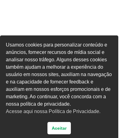
Usamos cookies para personalizar conteúdo e
anúncios, fornecer recursos de mídia social e
analisar nosso tráfego. Alguns desses cookies
também ajudam a melhorar a experiência do
usuário em nossos sites, auxiliam na navegação
e na capacidade de fornecer feedback e
auxiliam em nossos esforços promocionais e de
marketing. Ao continuar, você concorda com a
nossa política de privacidade.
Acesse aqui nossa Política de Privacidade.
Aceitar