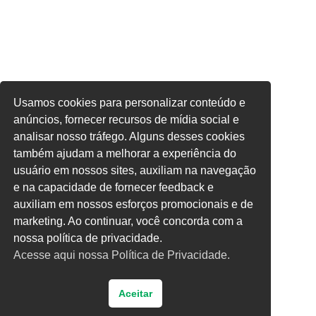
Usamos cookies para personalizar conteúdo e
anúncios, fornecer recursos de mídia social e
analisar nosso tráfego. Alguns desses cookies
também ajudam a melhorar a experiência do
usuário em nossos sites, auxiliam na navegação
e na capacidade de fornecer feedback e
auxiliam em nossos esforços promocionais e de
marketing. Ao continuar, você concorda com a
nossa política de privacidade.
Acesse aqui nossa Política de Privacidade.
Aceitar