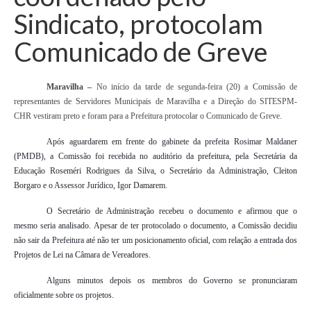
Sindicato, protocolam
Comunicado de Greve
Maravilha –
No início da tarde de segunda-feira (20) a Comissão de
representantes de Servidores Municipais de Maravilha e a Direção do SITESPM-
CHR vestiram preto e foram para a Prefeitura protocolar o Comunicado de Greve.
Após aguardarem em frente do gabinete da prefeita Rosimar Maldaner
(PMDB), a Comissão foi recebida no auditório da prefeitura, pela Secretária da
Educação Roseméri Rodrigues da Silva, o Secretário da Administração, Cleiton
Borgaro e o Assessor Jurídico, Igor Damarem.
O
Secretário de Administração recebeu o documento e afirmou que o
mesmo seria analisado. Apesar de ter protocolado o documento, a Comissão decidiu
não sair da Prefeitura até não ter um posicionamento oficial, com relação a entrada dos
Projetos de Lei na Câmara de Vereadores.
Alguns minutos depois os membros do Governo se pronunciaram
oficialmente sobre os projetos.