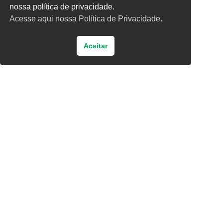
nossa política de privacidade.
Acesse aqui nossa Política de Privacidade.
Aceitar