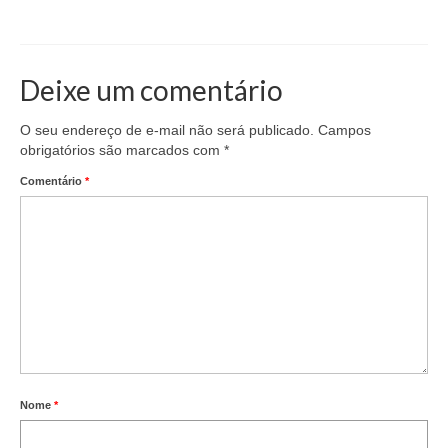
Deixe um comentário
O seu endereço de e-mail não será publicado.
Campos
obrigatórios são marcados com
*
Comentário
*
Nome
*