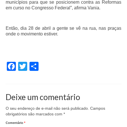
municípios para que se posicionem contra as Reformas
em curso no Congresso Federal”, afirma Vania.
Então, dia 28 de abril a gente se vê na rua, nas praças
onde o movimento estiver.
Facebook
Twitter
Share
Deixe um comentário
O seu endereço de e-mail não será publicado.
Campos
obrigatórios são marcados com
*
Comentário
*