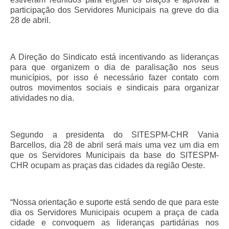
participação dos Servidores Municipais na greve do dia
28 de abril.
A Direção do Sindicato está incentivando as lideranças
para que organizem o dia de paralisação nos seus
municípios, por isso é necessário fazer contato com
outros movimentos sociais e sindicais para organizar
atividades no dia.
Segundo a presidenta do SITESPM-CHR Vania
Barcellos, dia 28 de abril será mais uma vez um dia em
que os Servidores Municipais da base do SITESPM-
CHR ocupam as praças das cidades da região Oeste.
“Nossa orientação e suporte está sendo de que para este
dia os Servidores Municipais ocupem a praça de cada
cidade e convoquem as lideranças partidárias nos