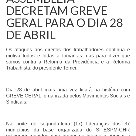
DECRETAM GREVE
GERAL PARA O DIA 28
DE ABRIL
Os ataques aos direitos dos trabalhadores continua e
motiva todos e todas a tomar as ruas para dizer que
somos contra a Reforma da Previdência e a Reforma
Trabalhista, do presidente Temer.
Dia 28 de abril mais uma vez ficará na história com
GREVE GERAL, organizada pelos Movimentos Sociais e
Sindicais.
Na noite de segunda-feira (17) lideranças dos 37
municípios da base organizada do SITESPM-CHR
estiveram reunidos para erguer os braços e aprovar a