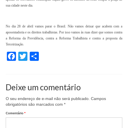
sua cidade neste dia.
No dia 28 de abril vamos parar o Brasil. Não vamos deixar que acabem com a
aposentadoria e os direitos trabalhistas. Por isso vamos às ruas dizer que somos contra
a Reforma da Previdência, contra a Reforma Trabalhista e contra a proposta da
Terceirização.
Facebook
Twitter
Share
Deixe um comentário
O seu endereço de e-mail não será publicado.
Campos
obrigatórios são marcados com
*
Comentário
*