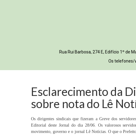
Rua Rui Barbosa, 274 E, Edifício 1º de
Os telefones/
Esclarecimento da 
sobre nota do Lê Not
Os dirigentes sindicais que fizeram a Greve dos servido
Editorial deste Jornal do dia 28/06. Os valorosos servi
movimento, governo e o jornal Lê Notícias. O que o Prefeito 