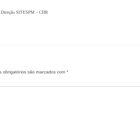
Direção SITESPM – CHR
 obrigatórios são marcados com
*