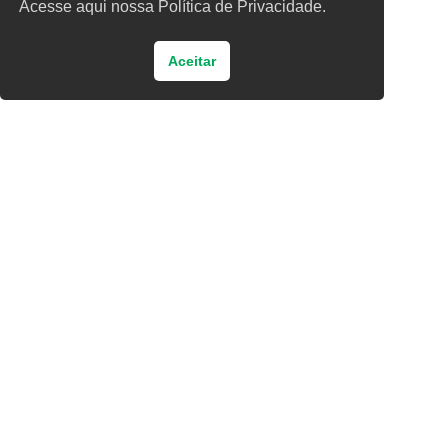
Acesse aqui nossa Política de Privacidade.
Aceitar