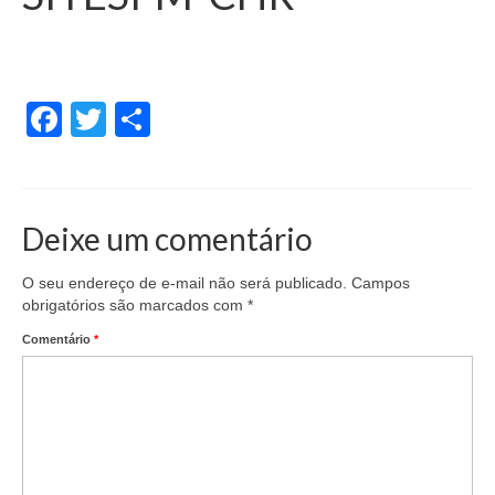
Facebook
Twitter
Share
Deixe um comentário
O seu endereço de e-mail não será publicado.
Campos
obrigatórios são marcados com
*
Comentário
*