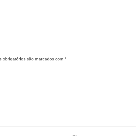
 obrigatórios são marcados com
*