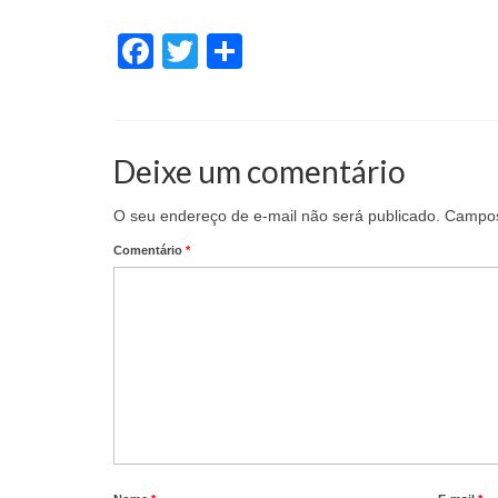
Facebook
Twitter
Share
Deixe um comentário
O seu endereço de e-mail não será publicado.
Campos
Comentário
*