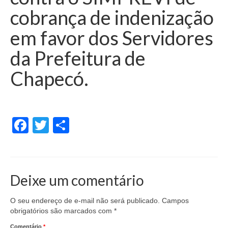
cobrança de indenização
em favor dos Servidores
da Prefeitura de
Chapecó.
Facebook
Twitter
Share
Deixe um comentário
O seu endereço de e-mail não será publicado.
Campos
obrigatórios são marcados com
*
Comentário
*