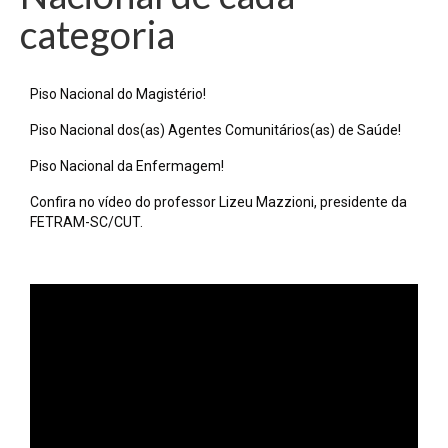
categoria
Piso Nacional do Magistério!
Piso Nacional dos(as) Agentes Comunitários(as) de Saúde!
Piso Nacional da Enfermagem!
Confira no vídeo do professor Lizeu Mazzioni, presidente da
FETRAM-SC/CUT.