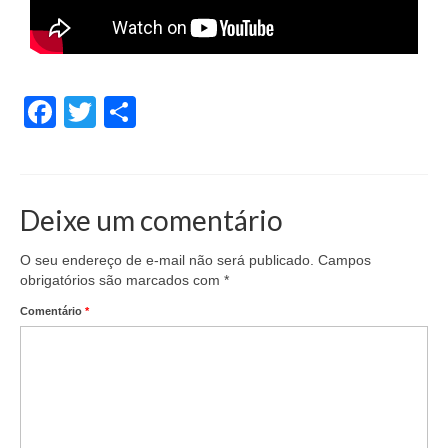
Facebook
Twitter
Share
Deixe um comentário
O seu endereço de e-mail não será publicado.
Campos
obrigatórios são marcados com
*
Comentário
*