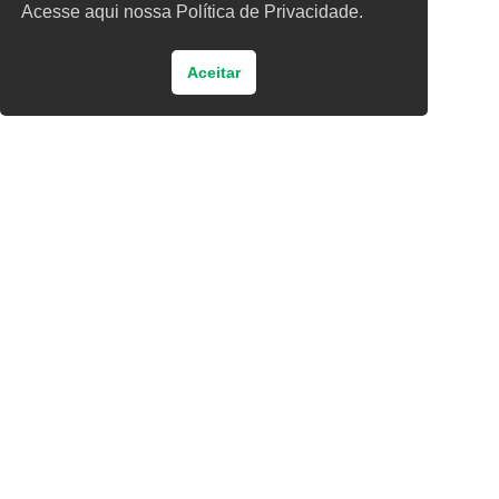
Acesse aqui nossa Política de Privacidade.
Aceitar