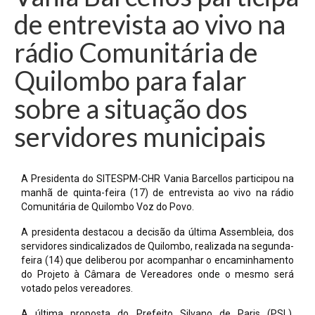
de entrevista ao vivo na
rádio Comunitária de
Quilombo para falar
sobre a situação dos
servidores municipais
A Presidenta do SITESPM-CHR Vania Barcellos participou na
manhã de quinta-feira (17) de entrevista ao vivo na rádio
Comunitária de Quilombo Voz do Povo.
A presidenta destacou a decisão da última Assembleia, dos
servidores sindicalizados de Quilombo, realizada na segunda-
feira (14) que deliberou por acompanhar o encaminhamento
do Projeto à Câmara de Vereadores onde o mesmo será
votado pelos vereadores.
A última proposta do Prefeito Silvano de Paris (PSL),