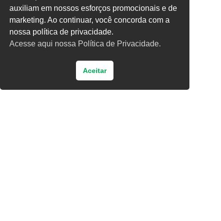
auxiliam em nossos esforços promocionais e de
13 − 8 =
marketing. Ao continuar, você concorda com a
nossa política de privacidade.
Acesse aqui nossa Política de Privacidade.
Aceitar