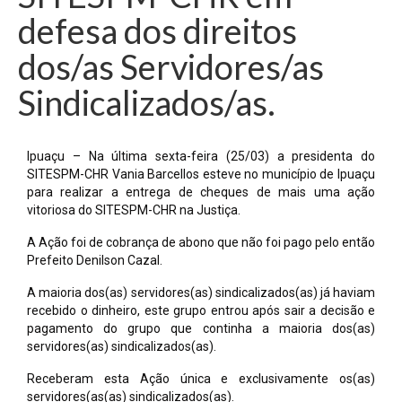
defesa dos direitos
dos/as Servidores/as
Sindicalizados/as.
Ipuaçu – Na última sexta-feira (25/03) a presidenta do
SITESPM-CHR Vania Barcellos esteve no município de Ipuaçu
para realizar a entrega de cheques de mais uma ação
vitoriosa do SITESPM-CHR na Justiça.
A Ação foi de cobrança de abono que não foi pago pelo então
Prefeito Denilson Cazal.
A maioria dos(as) servidores(as) sindicalizados(as) já haviam
recebido o dinheiro, este grupo entrou após sair a decisão e
pagamento do grupo que continha a maioria dos(as)
servidores(as) sindicalizados(as).
Receberam esta Ação única e exclusivamente os(as)
servidores(as(as) sindicalizados(as).