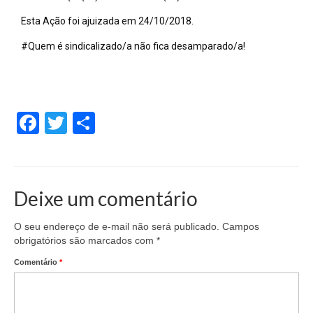
Esta Ação foi ajuizada em 24/10/2018.
#Quem é sindicalizado/a não fica desamparado/a!
Facebook
Twitter
Share
Deixe um comentário
O seu endereço de e-mail não será publicado.
Campos
obrigatórios são marcados com
*
Comentário
*