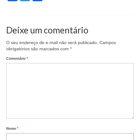
Deixe um comentário
O seu endereço de e-mail não será publicado.
Campos
obrigatórios são marcados com
*
Comentário
*
Nome
*