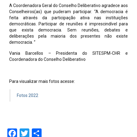
A Coordenadora Geral do Conselho Deliberativo agradece aos
Conselheiros(as) que puderam participar. “A democracia é
feita através da participação ativa nas instituições
democráticas. Participar de reuniões é imprescindível para
que exista democracia. Sem reuniões, debates e
deliberações pela maioria dos presentes não existe
democracia. ”
Vania Barcellos – Presidenta do SITESPM-CHR e
Coordenadora do Conselho Deliberativo
Para visualizar mais fotos acesse:
Fotos 2022
Facebook
Twitter
Share