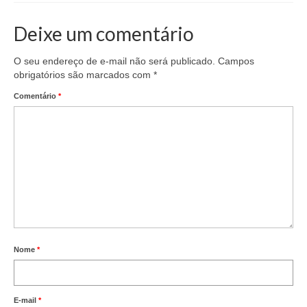
Deixe um comentário
O seu endereço de e-mail não será publicado.
Campos
obrigatórios são marcados com
*
Comentário
*
Nome
*
E-mail
*