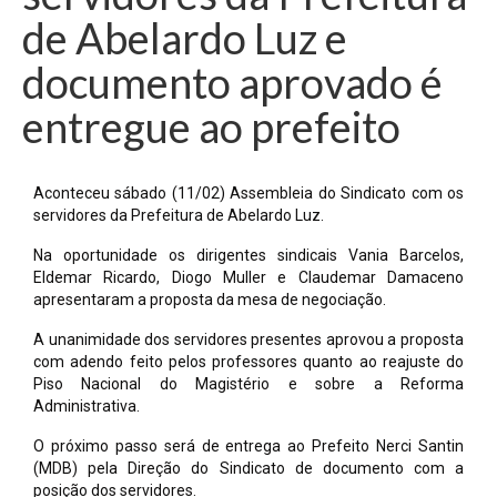
de Abelardo Luz e
documento aprovado é
entregue ao prefeito
Aconteceu sábado (11/02) Assembleia do Sindicato com os
servidores da Prefeitura de Abelardo Luz.
Na oportunidade os dirigentes sindicais Vania Barcelos,
Eldemar Ricardo, Diogo Muller e Claudemar Damaceno
apresentaram a proposta da mesa de negociação.
A unanimidade dos servidores presentes aprovou a proposta
com adendo feito pelos professores quanto ao reajuste do
Piso Nacional do Magistério e sobre a Reforma
Administrativa.
O próximo passo será de entrega ao Prefeito Nerci Santin
(MDB) pela Direção do Sindicato de documento com a
posição dos servidores.