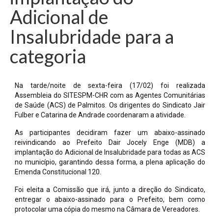
Adicional de
Insalubridade para a
categoria
Na tarde/noite de sexta-feira (17/02) foi realizada
Assembleia do SITESPM-CHR com as Agentes Comunitárias
de Saúde (ACS) de Palmitos. Os dirigentes do Sindicato Jair
Fulber e Catarina de Andrade coordenaram a atividade.
As participantes decidiram fazer um abaixo-assinado
reivindicando ao Prefeito Dair Jocely Enge (MDB) a
implantação do Adicional de Insalubridade para todas as ACS
no município, garantindo dessa forma, a plena aplicação do
Emenda Constitucional 120.
Foi eleita a Comissão que irá, junto a direção do Sindicato,
entregar o abaixo-assinado para o Prefeito, bem como
protocolar uma cópia do mesmo na Câmara de Vereadores.