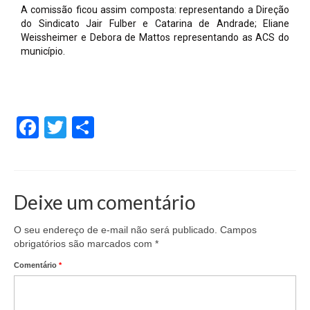
A comissão ficou assim composta: representando a Direção
do Sindicato Jair Fulber e Catarina de Andrade; Eliane
Weissheimer e Debora de Mattos representando as ACS do
município.
Facebook
Twitter
Share
Deixe um comentário
O seu endereço de e-mail não será publicado.
Campos
obrigatórios são marcados com
*
Comentário
*