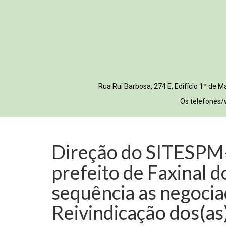
Rua Rui Barbosa, 274 E, Edifício 1º de
Os telefones/
Direção do SITESPM
prefeito de Faxinal 
sequência as negocia
Reivindicação dos(as