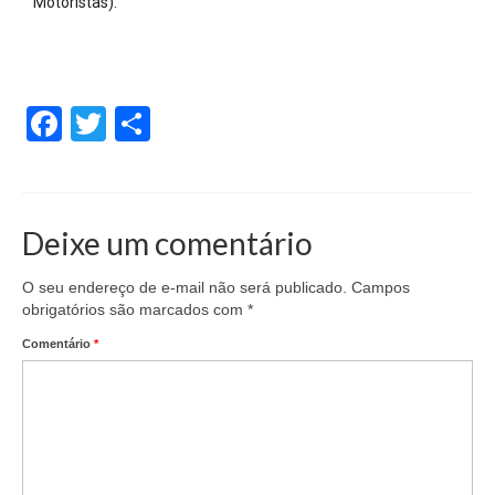
Motoristas).
Facebook
Twitter
Share
Deixe um comentário
O seu endereço de e-mail não será publicado.
Campos
obrigatórios são marcados com
*
Comentário
*