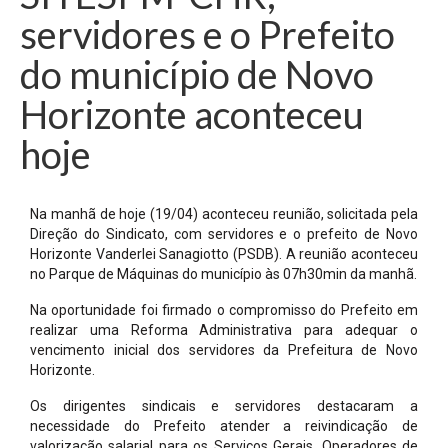
servidores e o Prefeito
do município de Novo
Horizonte aconteceu
hoje
Na manhã de hoje (19/04) aconteceu reunião, solicitada pela
Direção do Sindicato, com servidores e o prefeito de Novo
Horizonte Vanderlei Sanagiotto (PSDB). A reunião aconteceu
no Parque de Máquinas do município às 07h30min da manhã.
Na oportunidade foi firmado o compromisso do Prefeito em
realizar uma Reforma Administrativa para adequar o
vencimento inicial dos servidores da Prefeitura de Novo
Horizonte.
Os dirigentes sindicais e servidores destacaram a
necessidade do Prefeito atender a reivindicação de
valorização salarial para os Serviços Gerais, Operadores de