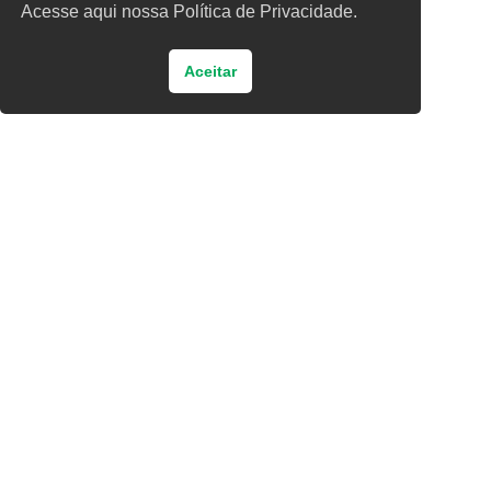
Acesse aqui nossa Política de Privacidade.
Aceitar