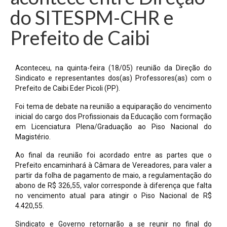
do SITESPM-CHR e
Prefeito de Caibi
Aconteceu, na quinta-feira (18/05) reunião da Direção do
Sindicato e representantes dos(as) Professores(as) com o
Prefeito de Caibi Eder Picoli (PP).
Foi tema de debate na reunião a equiparação do vencimento
inicial do cargo dos Profissionais da Educação com formação
em Licenciatura Plena/Graduação ao Piso Nacional do
Magistério.
Ao final da reunião foi acordado entre as partes que o
Prefeito encaminhará à Câmara de Vereadores, para valer a
partir da folha de pagamento de maio, a regulamentação do
abono de R$ 326,55, valor corresponde à diferença que falta
no vencimento atual para atingir o Piso Nacional de R$
4.420,55.
Sindicato e Governo retornarão a se reunir no final do