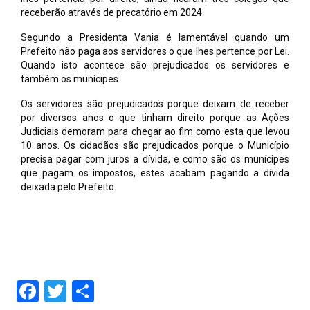
receberão através de precatório em 2024.
Segundo a Presidenta Vania é lamentável quando um
Prefeito não paga aos servidores o que lhes pertence por Lei.
Quando isto acontece são prejudicados os servidores e
também os munícipes.
Os servidores são prejudicados porque deixam de receber
por diversos anos o que tinham direito porque as Ações
Judiciais demoram para chegar ao fim como esta que levou
10 anos. Os cidadãos são prejudicados porque o Município
precisa pagar com juros a dívida, e como são os munícipes
que pagam os impostos, estes acabam pagando a dívida
deixada pelo Prefeito.
Facebook
Twitter
Share