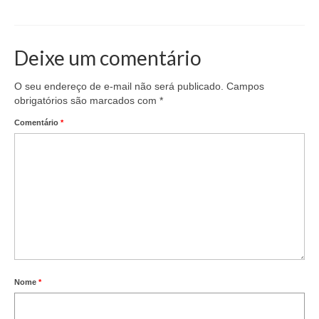
Deixe um comentário
O seu endereço de e-mail não será publicado.
Campos
obrigatórios são marcados com
*
Comentário
*
Nome
*