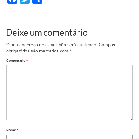
Deixe um comentário
O seu endereço de e-mail não será publicado.
Campos
obrigatórios são marcados com
*
Comentário
*
Nome
*