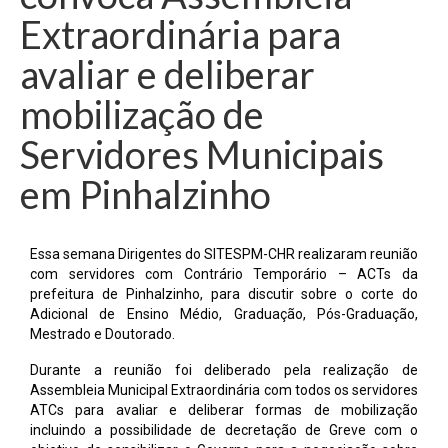
Extraordinária para
avaliar e deliberar
mobilização de
Servidores Municipais
em Pinhalzinho
Essa semana Dirigentes do SITESPM-CHR realizaram reunião
com servidores com Contrário Temporário – ACTs da
prefeitura de Pinhalzinho, para discutir sobre o corte do
Adicional de Ensino Médio, Graduação, Pós-Graduação,
Mestrado e Doutorado.
Durante a reunião foi deliberado pela realização de
Assembleia Municipal Extraordinária com todos os servidores
ATCs para avaliar e deliberar formas de mobilização
incluindo a possibilidade de decretação de Greve com o