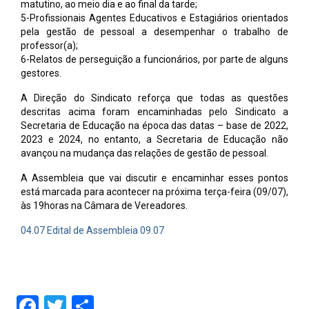
matutino, ao meio dia e ao final da tarde;
5-Profissionais Agentes Educativos e Estagiários orientados
pela gestão de pessoal a desempenhar o trabalho de
professor(a);
6-Relatos de perseguição a funcionários, por parte de alguns
gestores.
A Direção do Sindicato reforça que todas as questões
descritas acima foram encaminhadas pelo Sindicato a
Secretaria de Educação na época das datas – base de 2022,
2023 e 2024, no entanto, a Secretaria de Educação não
avançou na mudança das relações de gestão de pessoal.
A Assembleia que vai discutir e encaminhar esses pontos
está marcada para acontecer na próxima terça-feira (09/07),
às 19horas na Câmara de Vereadores.
04.07 Edital de Assembleia 09.07
Facebook
Twitter
Share