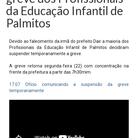
da Educação Infantil de
Palmitos
Devido ao falecimento da irmã do prefeito Dair a maioria dos
Profissionais da Educação Infantil de Palmitos decidiram
suspender temporariamente a greve.
A greve retorna segunda-feira (22) com concentração na
frente da prefeitura a partir das 7h30mim.
17.07 Ofício comunicando a suspensão da greve
temporariamente