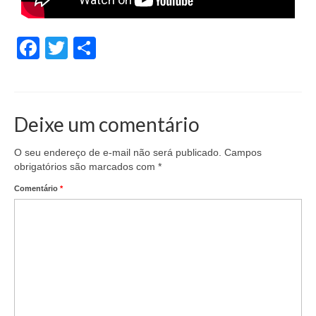
Facebook
Twitter
Share
Deixe um comentário
O seu endereço de e-mail não será publicado.
Campos
obrigatórios são marcados com
*
Comentário
*