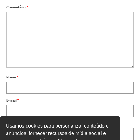
Comentário
*
Nome
*
E-mail
*
Site
Usamos cookies para personalizar conteúdo e
anúncios, fornecer recursos de mídia social e