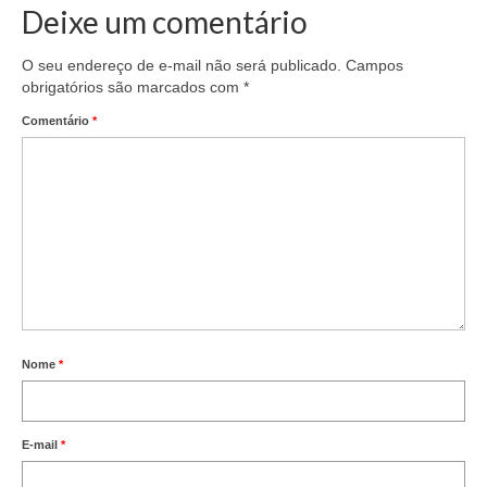
Deixe um comentário
O seu endereço de e-mail não será publicado.
Campos
obrigatórios são marcados com
*
Comentário
*
Nome
*
E-mail
*