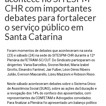
CHR com importantes
debates para fortalecer
o serviço público em
Santa Catarina
Foram momentos de debates que aconteceram na sexta
(23) e sábado (24) na sede do SITESPM-CHR durante a 12ª
Plenária da FETRAM-SC/CUT. Do Sindicato participaram os
dirigentes: Vania Barcellos, Sivonei Neckel, Maria Izabel
Girotto, Eleandro Fantinel, Jair Fulber, Léon Dénis Ribeiro
Julião, Everson Mascarello, Lizeu Mazzioni e Robison Risso.
Neste sábado aconteceram debates sobre o Sistema Único
de Assistência Social (SUAS), sobre as ações da Educação e
a revogação dos 14% do confisco dos aposentados, com
representantes da CONFETAM e Advogados convidados.
Para finalizar a Plenária foi apresentado um balanço político