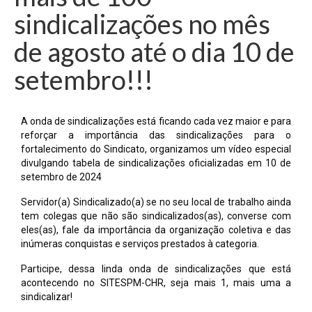
sindicalizações no mês
de agosto até o dia 10 de
setembro!!!
A onda de sindicalizações está ficando cada vez maior e para
reforçar a importância das sindicalizações para o
fortalecimento do Sindicato, organizamos um vídeo especial
divulgando tabela de sindicalizações oficializadas em 10 de
setembro de 2024
Servidor(a) Sindicalizado(a) se no seu local de trabalho ainda
tem colegas que não são sindicalizados(as), converse com
eles(as), fale da importância da organização coletiva e das
inúmeras conquistas e serviços prestados à categoria.
Participe, dessa linda onda de sindicalizações que está
acontecendo no SITESPM-CHR, seja mais 1, mais uma a
sindicalizar!