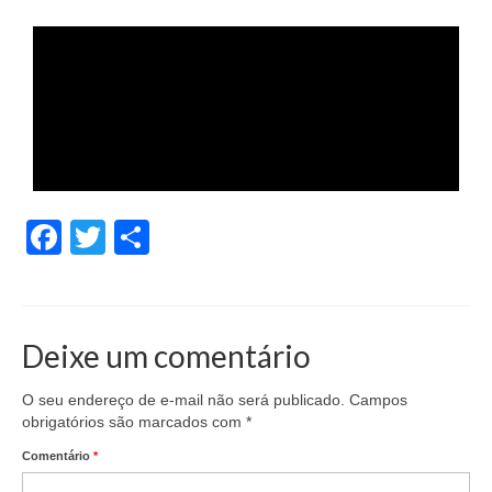
Facebook
Twitter
Share
Deixe um comentário
O seu endereço de e-mail não será publicado.
Campos
obrigatórios são marcados com
*
Comentário
*