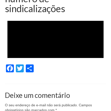
sindicalizações
Facebook
Twitter
Share
Deixe um comentário
O seu endereço de e-mail não será publicado.
Campos
obrigatórios são marcados com
*